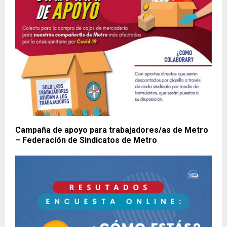
Campaña de apoyo para trabajadores/as de Metro
– Federación de Sindicatos de Metro