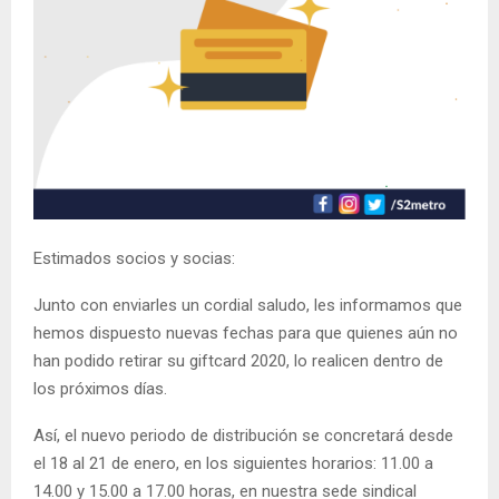
Estimados socios y socias:
Junto con enviarles un cordial saludo, les informamos que
hemos dispuesto nuevas fechas para que quienes aún no
han podido retirar su giftcard 2020, lo realicen dentro de
los próximos días.
Así, el nuevo periodo de distribución se concretará desde
el 18 al 21 de enero, en los siguientes horarios: 11.00 a
14.00 y 15.00 a 17.00 horas, en nuestra sede sindical