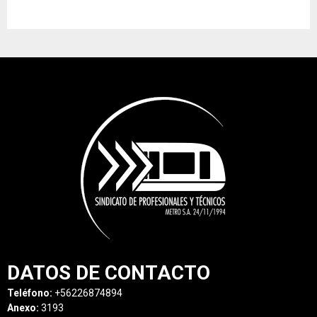
DATOS DE CONTACTO
Teléfono:
+56226874894
Anexo:
3193