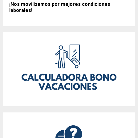
¡Nos movilizamos por mejores condiciones
laborales!