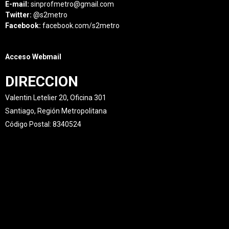
E-mail:
sinprofmetro@gmail.com
Twitter:
@s2metro
Facebook:
facebook.com/s2metro
Acceso Webmail
DIRECCION
Valentin Letelier 20, Oficina 301
Santiago, Región Metropolitana
Código Postal: 8340524