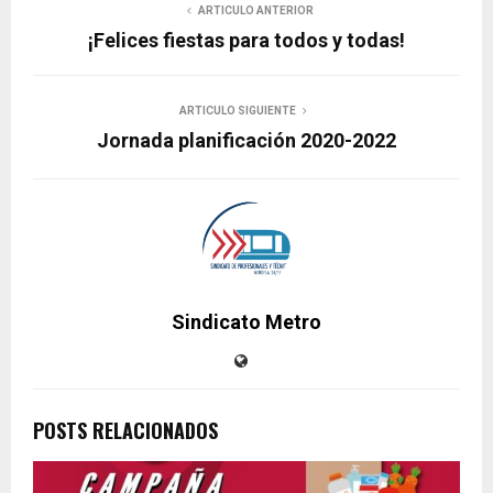
ARTICULO ANTERIOR
¡Felices fiestas para todos y todas!
ARTICULO SIGUIENTE
Jornada planificación 2020-2022
Sindicato Metro
POSTS RELACIONADOS