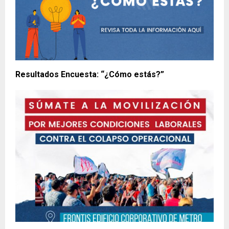
Resultados Encuesta: “¿Cómo estás?”