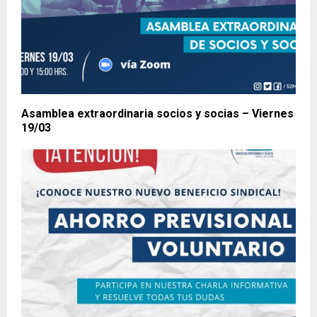
Asamblea extraordinaria socios y socias – Viernes
19/03