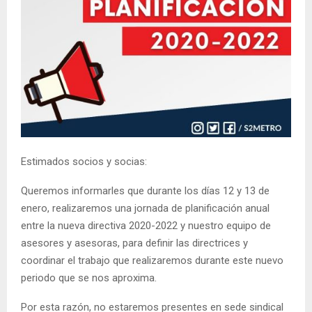
Estimados socios y socias:
Queremos informarles que durante los días 12 y 13 de
enero, realizaremos una jornada de planificación anual
entre la nueva directiva 2020-2022 y nuestro equipo de
asesores y asesoras, para definir las directrices y
coordinar el trabajo que realizaremos durante este nuevo
periodo que se nos aproxima.
Por esta razón, no estaremos presentes en sede sindical