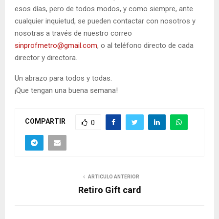
esos días, pero de todos modos, y como siempre, ante
cualquier inquietud, se pueden contactar con nosotros y
nosotras a través de nuestro correo
sinprofmetro@gmail.com
, o al teléfono directo de cada
director y directora.
Un abrazo para todos y todas.
¡Que tengan una buena semana!
COMPARTIR
0
ARTICULO ANTERIOR
Retiro Gift card