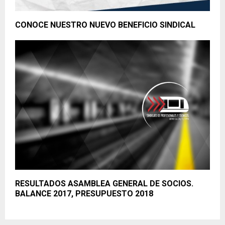
CONOCE NUESTRO NUEVO BENEFICIO SINDICAL
RESULTADOS ASAMBLEA GENERAL DE SOCIOS.
BALANCE 2017, PRESUPUESTO 2018