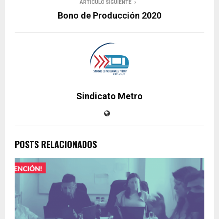
ARTICULO SIGUIENTE
Bono de Producción 2020
Sindicato Metro
POSTS RELACIONADOS