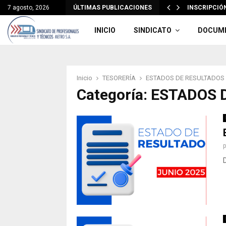
7 agosto, 2026
ÚLTIMAS PUBLICACIONES
INSCRIPCIÓN
INICIO
SINDICATO
DOCUM
Inicio
TESORERÍA
ESTADOS DE RESULTADOS
Categoría: ESTADOS