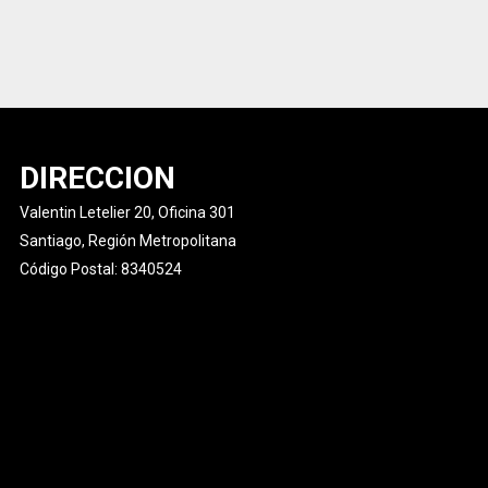
DIRECCION
Valentin Letelier 20, Oficina 301
Santiago, Región Metropolitana
Código Postal: 8340524