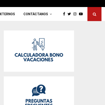
O DE EVALUACIÓN DE DESEMPEÑO 2025
EXTERNOS
CONTÁCTANOS