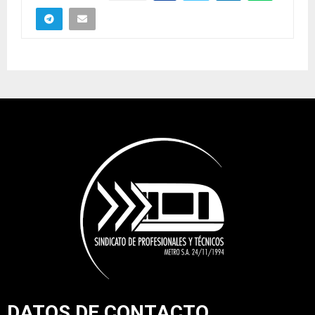
DATOS DE CONTACTO