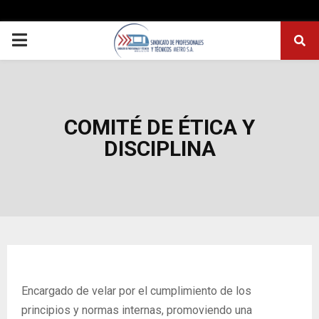
PRIMARY
MENU
COMITÉ DE ÉTICA Y
DISCIPLINA
Encargado de velar por el cumplimiento de los
principios y normas internas, promoviendo una