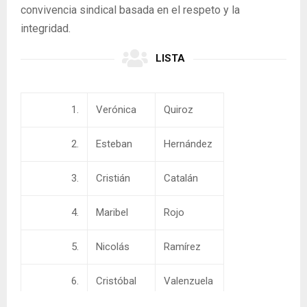
convivencia sindical basada en el respeto y la
integridad.
LISTA
1.
Verónica
Quiroz
2.
Esteban
Hernández
3.
Cristián
Catalán
4.
Maribel
Rojo
5.
Nicolás
Ramírez
6.
Cristóbal
Valenzuela