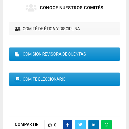
CONOCE NUESTROS COMITÉS
COMITÉ DE ÉTICA Y DISCIPLINA
COMISIÓN REVISORA DE CUENTAS
COMITÉ ELECCIONARIO
COMPARTIR
0