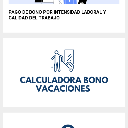
PAGO DE BONO POR INTENSIDAD LABORAL Y
CALIDAD DEL TRABAJO