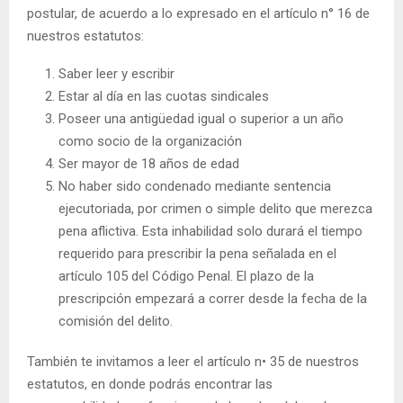
postular, de acuerdo a lo expresado en el artículo n° 16 de
nuestros estatutos:
Saber leer y escribir
Estar al día en las cuotas sindicales
Poseer una antigüedad igual o superior a un año
como socio de la organización
Ser mayor de 18 años de edad
No haber sido condenado mediante sentencia
ejecutoriada, por crimen o simple delito que merezca
pena aflictiva. Esta inhabilidad solo durará el tiempo
requerido para prescribir la pena señalada en el
artículo 105 del Código Penal. El plazo de la
prescripción empezará a correr desde la fecha de la
comisión del delito.
También te invitamos a leer el artículo n• 35 de nuestros
estatutos, en donde podrás encontrar las