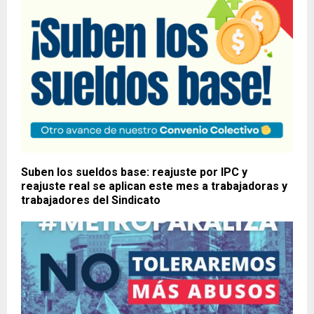
Suben los sueldos base: reajuste por IPC y
reajuste real se aplican este mes a trabajadoras y
trabajadores del Sindicato