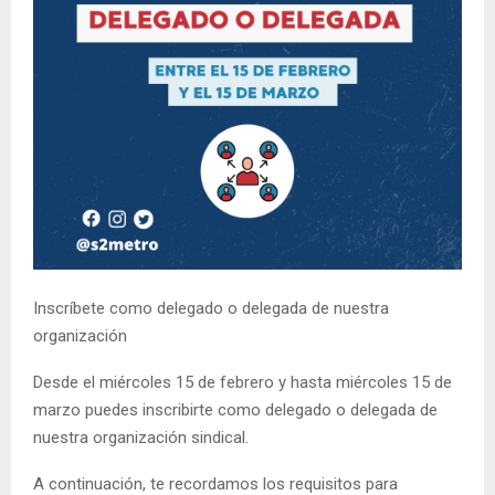
Inscríbete como delegado o delegada de nuestra
organización
Desde el miércoles 15 de febrero y hasta miércoles 15 de
marzo puedes inscribirte como delegado o delegada de
nuestra organización sindical.
A continuación, te recordamos los requisitos para