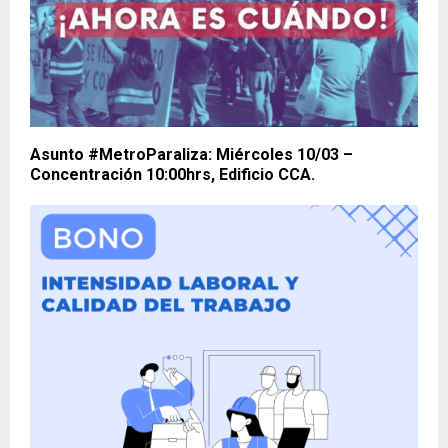
Asunto #MetroParaliza: Miércoles 10/03 –
Concentración 10:00hrs, Edificio CCA.