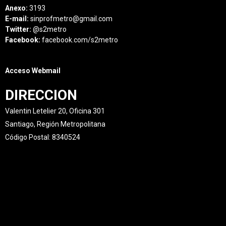
Anexo:
3193
E-mail:
sinprofmetro@gmail.com
Twitter:
@s2metro
Facebook:
facebook.com/s2metro
Acceso Webmail
DIRECCION
Valentin Letelier 20, Oficina 301
Santiago, Región Metropolitana
Código Postal: 8340524