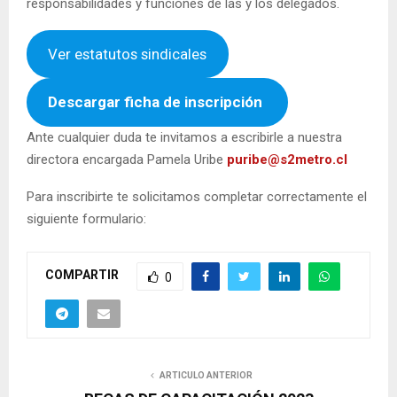
responsabilidades y funciones de las y los delegados.
Ver estatutos sindicales
Descargar ficha de inscripción
Ante cualquier duda te invitamos a escribirle a nuestra
directora encargada Pamela Uribe
puribe@s2metro.cl
Para inscribirte te solicitamos completar correctamente el
siguiente formulario:
COMPARTIR
0
ARTICULO ANTERIOR