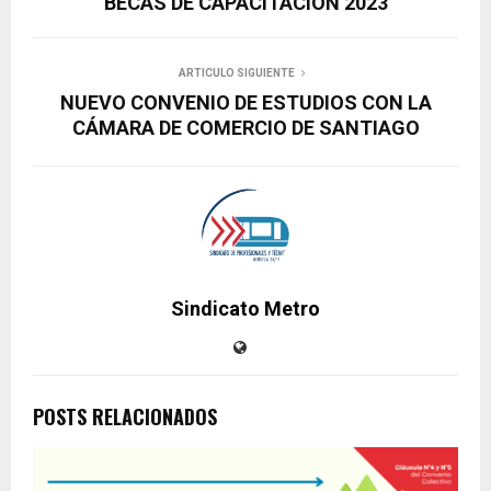
BECAS DE CAPACITACIÓN 2023
ARTICULO SIGUIENTE
NUEVO CONVENIO DE ESTUDIOS CON LA
CÁMARA DE COMERCIO DE SANTIAGO
Sindicato Metro
POSTS RELACIONADOS