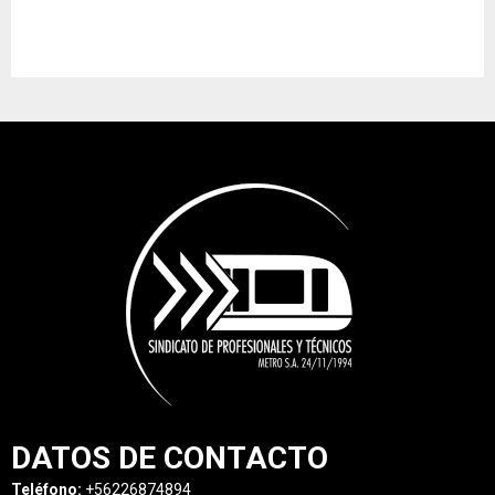
DATOS DE CONTACTO
Teléfono:
+56226874894