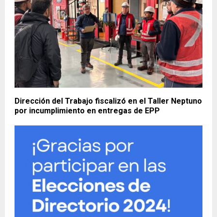
Dirección del Trabajo fiscalizó en el Taller Neptuno
por incumplimiento en entregas de EPP