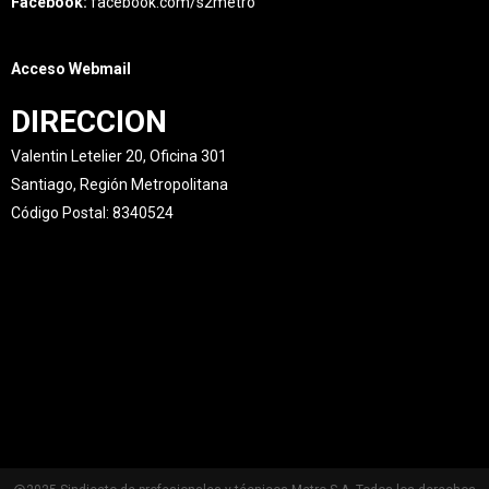
Facebook:
facebook.com/s2metro
Acceso Webmail
DIRECCION
Valentin Letelier 20, Oficina 301
Santiago, Región Metropolitana
Código Postal: 8340524