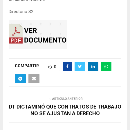
Directorio S2
COMPARTIR
0
ARTICULO ANTERIOR
DT DICTAMINÓ QUE CONTRATOS DE TRABAJO
NO SE AJUSTAN A DERECHO