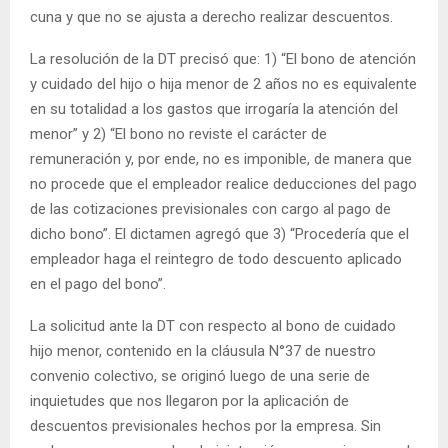
cuna y que no se ajusta a derecho realizar descuentos.
La resolución de la DT precisó que: 1) “El bono de atención
y cuidado del hijo o hija menor de 2 años no es equivalente
en su totalidad a los gastos que irrogaría la atención del
menor” y 2) “El bono no reviste el carácter de
remuneración y, por ende, no es imponible, de manera que
no procede que el empleador realice deducciones del pago
de las cotizaciones previsionales con cargo al pago de
dicho bono”. El dictamen agregó que 3) “Procedería que el
empleador haga el reintegro de todo descuento aplicado
en el pago del bono”.
La solicitud ante la DT con respecto al bono de cuidado
hijo menor, contenido en la cláusula N°37 de nuestro
convenio colectivo, se originó luego de una serie de
inquietudes que nos llegaron por la aplicación de
descuentos previsionales hechos por la empresa. Sin