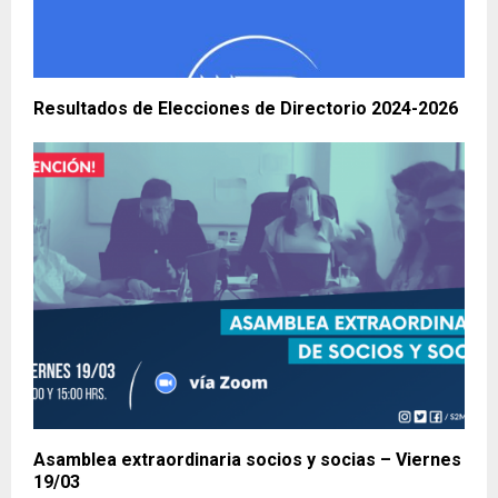
Resultados de Elecciones de Directorio 2024-2026
Asamblea extraordinaria socios y socias – Viernes
19/03