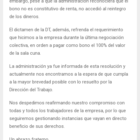
embargo, pese a que la administración reconociera que el
bono no es constitutivo de renta, no accedió al reintegro
de los dineros.
El dictamen de la DT, además, refrenda el requerimiento
que hicimos a la empresa durante la última negociación
colectiva, en orden a pagar como bono el 100% del valor
de la sala cuna.
La administración ya fue informada de esta resolución y
actualmente nos encontramos a la espera de que cumpla
a la mayor brevedad posible con lo resuelto por la
Dirección del Trabajo.
Nos despedimos reafirmando nuestro compromiso con
todas y todos los trabajadores de la empresa, por lo que
seguiremos gestionando instancias que vayan en directo
beneficio de sus derechos.
Un abrazo fraterno