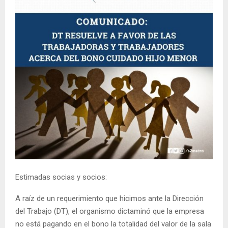
Estimadas socias y socios:
A raíz de un requerimiento que hicimos ante la Dirección
del Trabajo (DT), el organismo dictaminó que la empresa
no está pagando en el bono la totalidad del valor de la sala