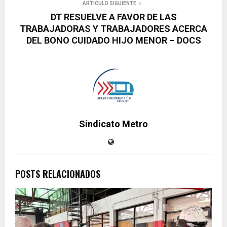
ARTICULO SIGUIENTE
DT RESUELVE A FAVOR DE LAS
TRABAJADORAS Y TRABAJADORES ACERCA
DEL BONO CUIDADO HIJO MENOR – DOCS
Sindicato Metro
POSTS RELACIONADOS