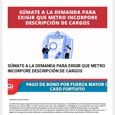
SÚMATE A LA DEMANDA PARA EXIGIR QUE METRO
INCORPORE DESCRIPCIÓN DE CARGOS