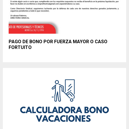
PAGO DE BONO POR FUERZA MAYOR O CASO
FORTUITO