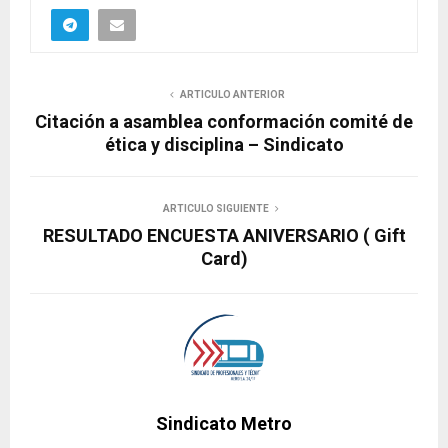
ARTICULO ANTERIOR
Citación a asamblea conformación comité de
ética y disciplina – Sindicato
ARTICULO SIGUIENTE
RESULTADO ENCUESTA ANIVERSARIO ( Gift
Card)
Sindicato Metro