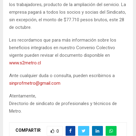
los trabajadores, producto de la ampliación del servicio. La
empresa pagará a todos los socios y socias del Sindicato,
sin excepción, el monto de $77.710 pesos brutos, este 28
de octubre.
Les recordamos que para más información sobre los
beneficios integrados en nuestro Convenio Colectivo
vigente pueden revisar el documento disponible en
www.s2metro.cl
Ante cualquier duda o consulta, pueden escribirnos a
sinprofmetro@gmail.com
Atentamente,
Directorio de sindicato de profesionales y técnicos de
Metro.
COMPARTIR
0