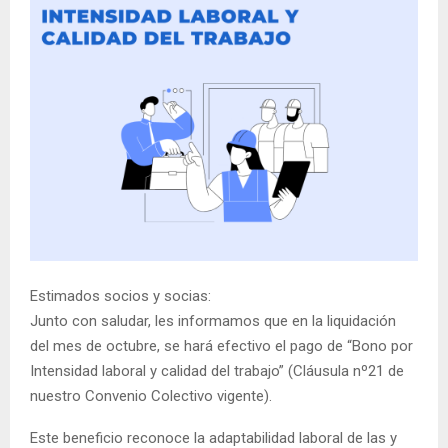
Estimados socios y socias:
Junto con saludar, les informamos que en la liquidación
del mes de octubre, se hará efectivo el pago de “Bono por
Intensidad laboral y calidad del trabajo” (Cláusula nº21 de
nuestro Convenio Colectivo vigente).
Este beneficio reconoce la adaptabilidad laboral de las y