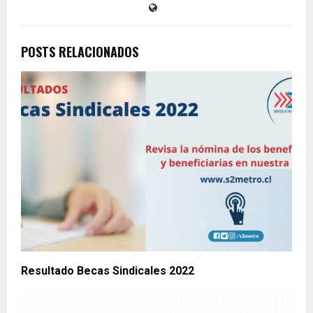
POSTS RELACIONADOS
Resultado Becas Sindicales 2022