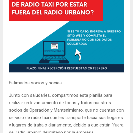
Estimados socios y socias:
Junto con saludarles, compartimos esta planilla para
realizar un levantamiento de todas y todos nuestros
socios de Operación y Mantenimiento, que no cuentan con
servicio de radio taxi que les transporte hacia sus hogares
y lugares de trabajo diariamente, debido a que están “fuera
del radio urbano” delimitado por la empresa.