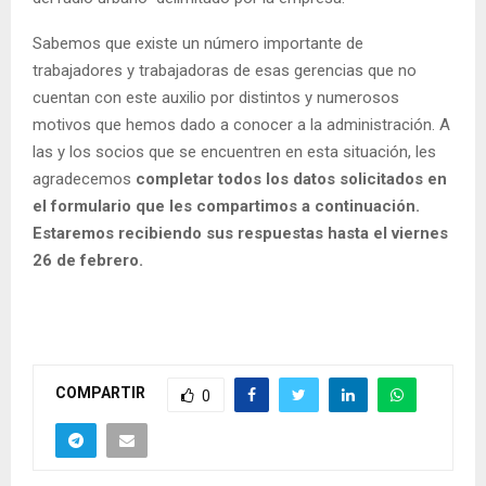
Sabemos que existe un número importante de
trabajadores y trabajadoras de esas gerencias que no
cuentan con este auxilio por distintos y numerosos
motivos que hemos dado a conocer a la administración. A
las y los socios que se encuentren en esta situación, les
agradecemos
completar todos los datos solicitados en
el formulario que les compartimos a continuación.
Estaremos recibiendo sus respuestas hasta el viernes
26 de febrero.
COMPARTIR
0