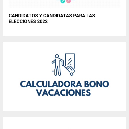
CANDIDATOS Y CANDIDATAS PARA LAS
ELECCIONES 2022