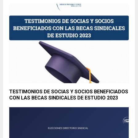
TESTIMONIOS DE SOCIAS Y SOCIOS BENEFICIADOS
CON LAS BECAS SINDICALES DE ESTUDIO 2023