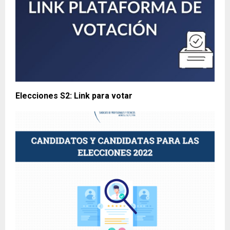
Elecciones S2: Link para votar