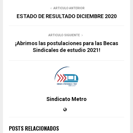
ARTICULO ANTERIOR
ESTADO DE RESULTADO DICIEMBRE 2020
ARTICULO SIGUIENTE
¡Abrimos las postulaciones para las Becas
Sindicales de estudio 2021!
Sindicato Metro
POSTS RELACIONADOS