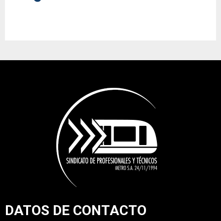
DATOS DE CONTACTO