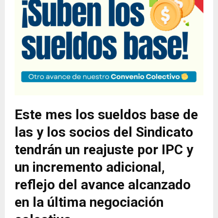
Este mes los sueldos base de
las y los socios del Sindicato
tendrán un reajuste por IPC y
un incremento adicional,
reflejo del avance alcanzado
en la última negociación