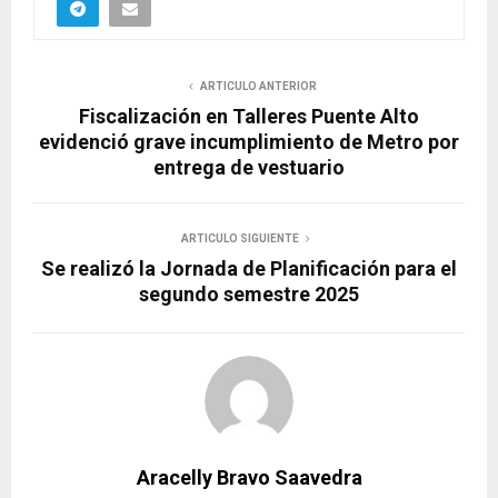
ARTICULO ANTERIOR
Fiscalización en Talleres Puente Alto
evidenció grave incumplimiento de Metro por
entrega de vestuario
ARTICULO SIGUIENTE
Se realizó la Jornada de Planificación para el
segundo semestre 2025
Aracelly Bravo Saavedra