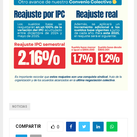
NOTICIAS
COMPARTIR
0