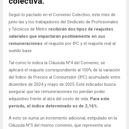
colectiva.
Según lo pactado en el Convenio Colectivo, este mes de
junio las y los trabajadores del Sindicato de Profesionales
y Técnicos de Metro
recibirán dos tipos de reajustes
salariales que impactarán positivamente en sus
remuneraciones
: el reajuste por IPC y el reajuste real al
sueldo base.
Tal como lo indica la Cláusula N°4 del Convenio, se
aplicará el reajuste correspondiente al 100% de la variación
del Índice de Precios al Consumidor (IPC) acumulado entre
diciembre de 2024 y mayo de 2025. Este indicador busca
asegurar que las remuneraciones no pierdan poder
adquisitivo frente al alza del costo de vida.
Para este
periodo, el índice determinado es de 2,16%.
A esto se suma un incremento adicional, estipulado en la
Cláusula N°5 del mismo convenio, que representa una