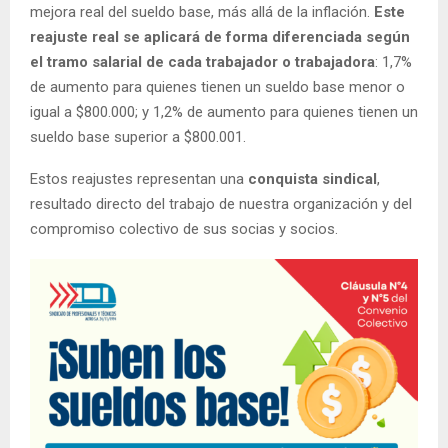
mejora real del sueldo base, más allá de la inflación.
Este
reajuste real se aplicará de forma diferenciada según
el tramo salarial de cada trabajador o trabajadora
: 1,7%
de aumento para quienes tienen un sueldo base menor o
igual a $800.000; y 1,2% de aumento para quienes tienen un
sueldo base superior a $800.001.
Estos reajustes representan una
conquista sindical
,
resultado directo del trabajo de nuestra organización y del
compromiso colectivo de sus socias y socios.