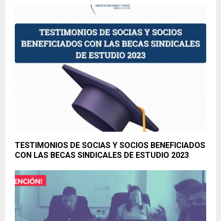
TESTIMONIOS DE SOCIAS Y SOCIOS BENEFICIADOS
CON LAS BECAS SINDICALES DE ESTUDIO 2023