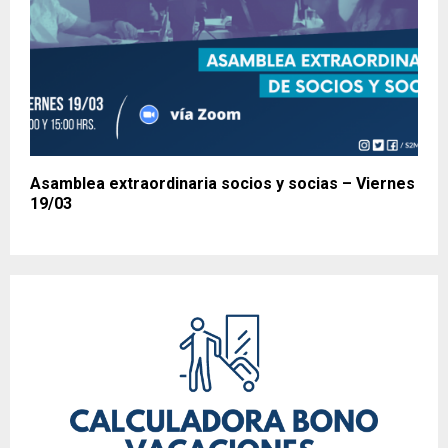
Asamblea extraordinaria socios y socias – Viernes
19/03