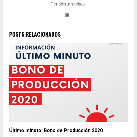
Periodista sindical.
POSTS RELACIONADOS
Último minuto: Bono de Producción 2020