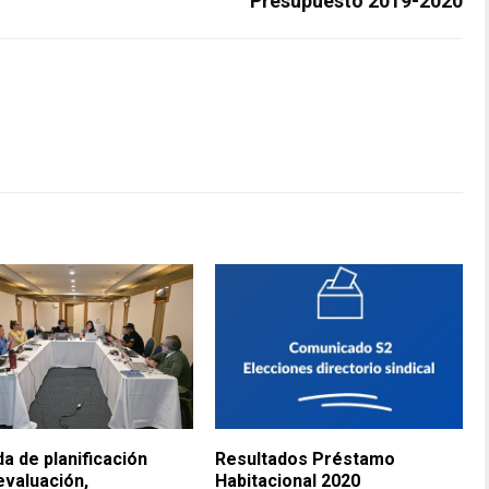
Presupuesto 2019-2020
a de planificación
Resultados Préstamo
evaluación,
Habitacional 2020