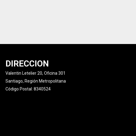
DIRECCION
Valentin Letelier 20, Oficina 301
Santiago, Región Metropolitana
Código Postal: 8340524