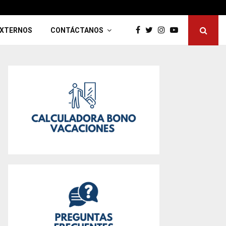
O DE EVALUACIÓN DE DESEMPEÑO 2025
EXTERNOS
CONTÁCTANOS