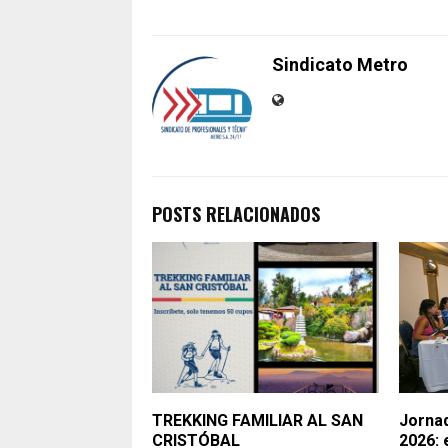
Sindicato Metro
POSTS RELACIONADOS
TREKKING FAMILIAR AL SAN
Jornad
CRISTÓBAL
2026: 