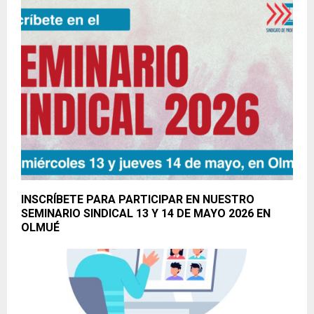
INSCRÍBETE PARA PARTICIPAR EN NUESTRO
SEMINARIO SINDICAL 13 Y 14 DE MAYO 2026 EN
OLMUÉ