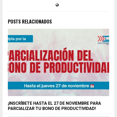
POSTS RELACIONADOS
¡INSCRÍBETE HASTA EL 27 DE NOVIEMBRE PARA
PARCIALIZAR TU BONO DE PRODUCTIVIDAD!