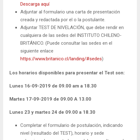
Descarga aquí
Adjuntar al formulario una carta de presentación
creada y redactada por el o la postulante.
Adjuntar TEST DE NIVELACIÓN, que debe rendir en
cualquiera de las sedes del INSTITUTO CHILENO-
BRITÁNICO. (Puede consultar las sedes en el
siguiente enlace
https://www.britanico.cl/landing/#sedes
)
Los horarios disponibles para presentar el Test son:
Lunes 16-09-2019 de 09.00 am a 18.30
Martes 17-09-2019 de 09.00 A 13.00
Lunes 23 y martes 24 de 09.00 a 18.30
Completar el formulario de postulación, indicando
nivel (resultado del TEST), horario y sede