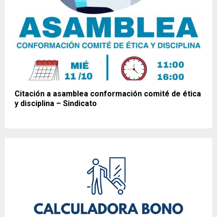
Citación a asamblea conformación comité de ética
y disciplina – Sindicato