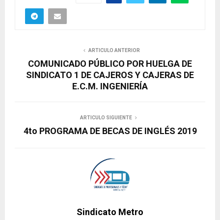
ARTICULO ANTERIOR
COMUNICADO PÚBLICO POR HUELGA DE
SINDICATO 1 DE CAJEROS Y CAJERAS DE
E.C.M. INGENIERÍA
ARTICULO SIGUIENTE
4to PROGRAMA DE BECAS DE INGLÉS 2019
Sindicato Metro