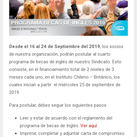
Desde el 16 al 24 de Septiembre del 2019
, los socios
de nuestra organización, podrán postular al cuarto
programa de becas de inglés de nuestro Sindicato. Esto
consiste, en el financiamiento total de 2 niveles de 3
meses cada uno, en el Instituto Chileno – Británico, los
cuales inician a partir el miércoles 25 de septiembre de
2019.
Para postular, debes seguir los siguientes pasos:
Leer y estar de acuerdo con el reglamento del
programa de becas de Inglés.
Ver aquí
Imprimir, completar y adjuntar carta de compromiso.