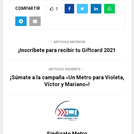
COMPARTIR
1
ARTICULO ANTERIOR
¡Inscríbete para recibir tu Giftcard 2021
ARTICULO SIGUIENTE
¡Súmate a la campaña «Un Metro para Violeta,
Víctor y Mariano»!
Sindicato Metro