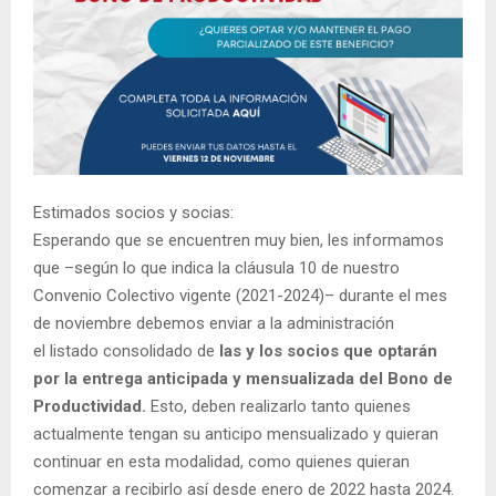
Estimados socios y socias:
Esperando que se encuentren muy bien, les informamos
que –según lo que indica la cláusula 10 de nuestro
Convenio Colectivo vigente (2021-2024)– durante el mes
de noviembre debemos enviar a la administración
el listado consolidado de
las y los socios que optarán
por la entrega anticipada y mensualizada del Bono de
Productividad.
Esto, deben realizarlo tanto quienes
actualmente tengan su anticipo mensualizado y quieran
continuar en esta modalidad, como quienes quieran
comenzar a recibirlo así desde enero de 2022 hasta 2024.