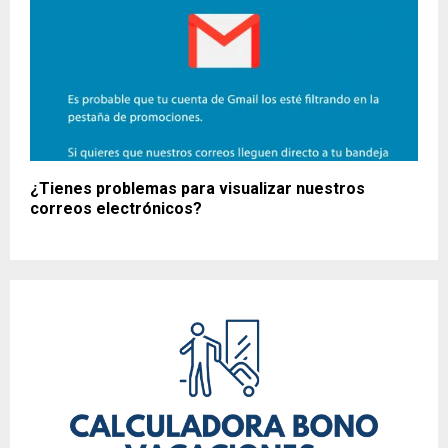
¿Tienes problemas para visualizar nuestros
correos electrónicos?