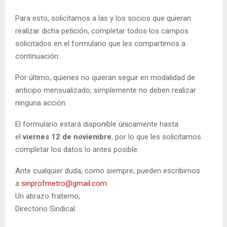
Para esto, solicitamos a las y los socios que quieran
realizar dicha petición, completar todos los campos
solicitados en el formulario que les compartimos a
continuación:
Por último, quienes no quieran seguir en modalidad de
anticipo mensualizado, simplemente no deben realizar
ninguna acción.
El formulario estará disponible únicamente hasta
el
viernes 12 de noviembre
, por lo que les solicitamos
completar los datos lo antes posible.
Ante cualquier duda, como siempre, pueden escribirnos
a
sinprofmetro@gmail.com
Un abrazo fraterno,
Directorio Sindical.