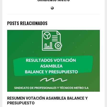
POSTS RELACIONADOS
RESUMEN VOTACIÓN ASAMBLEA BALANCE Y
PRESUPUESTO