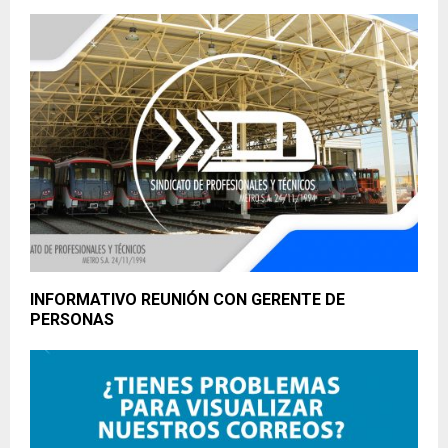
INFORMATIVO REUNIÓN CON GERENTE DE
PERSONAS