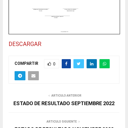
DESCARGAR
COMPARTIR
0
ARTICULO ANTERIOR
ESTADO DE RESULTADO SEPTIEMBRE 2022
ARTICULO SIGUIENTE