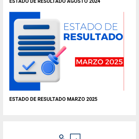
ESTADO DE RESULTADO AGOSTO 2024
ESTADO DE RESULTADO MARZO 2025