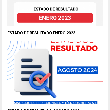
ESTADO DE RESULTADO ENERO 2023