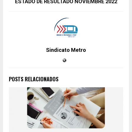
ESTADO DE RESULTADO NOVIEMBRE 2022
Sindicato Metro
POSTS RELACIONADOS