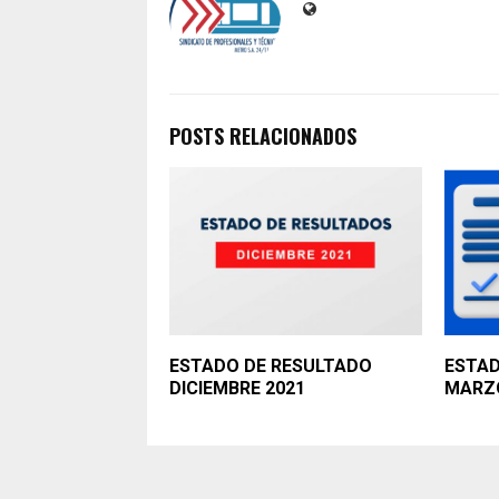
POSTS RELACIONADOS
ESTADO DE RESULTADO
ESTAD
DICIEMBRE 2021
MARZO