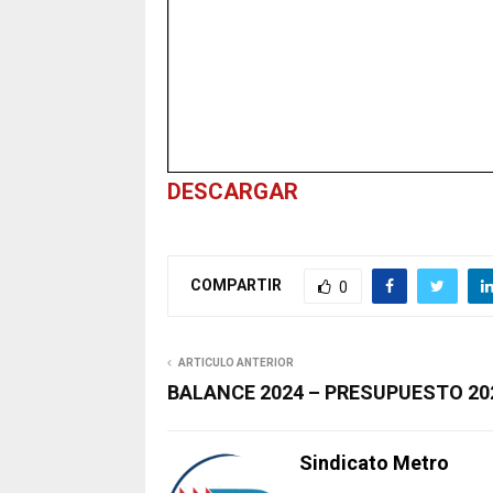
DESCARGAR
COMPARTIR
0
ARTICULO ANTERIOR
BALANCE 2024 – PRESUPUESTO 20
Sindicato Metro