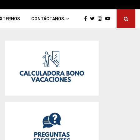
O DE EVALUACIÓN DE DESEMPEÑO 2025
EXTERNOS
CONTÁCTANOS