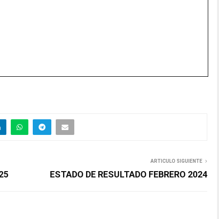
ARTICULO SIGUIENTE
25
ESTADO DE RESULTADO FEBRERO 2024