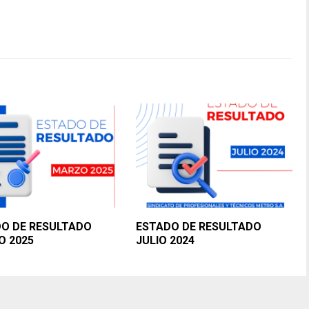
O DE RESULTADO
ESTADO DE RESULTADO
 2025
JULIO 2024