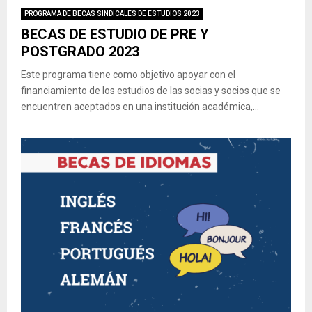
PROGRAMA DE BECAS SINDICALES DE ESTUDIOS 2023
BECAS DE ESTUDIO DE PRE Y
POSTGRADO 2023
Este programa tiene como objetivo apoyar con el
financiamiento de los estudios de las socias y socios que se
encuentren aceptados en una institución académica,...