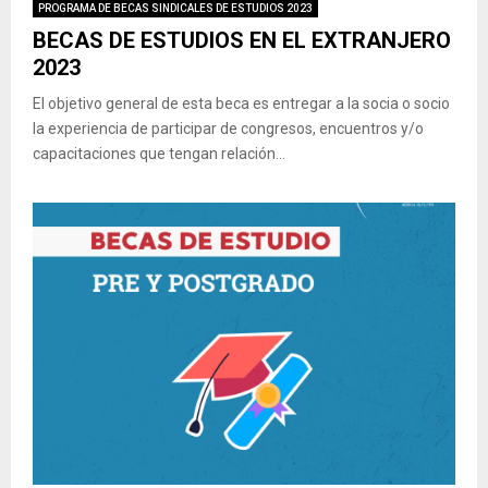
PROGRAMA DE BECAS SINDICALES DE ESTUDIOS 2023
BECAS DE ESTUDIOS EN EL EXTRANJERO
2023
El objetivo general de esta beca es entregar a la socia o socio
la experiencia de participar de congresos, encuentros y/o
capacitaciones que tengan relación...