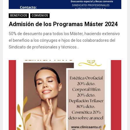
BENEFICIOS
CONVENIOS
Admisión de los Programas Máster 2024
50% de descuento para todos los Máster, haciendo extensivo
el beneficio a los cónyuges e hijos de los colaboradores del
Sindicato de profesionales y técnicos...