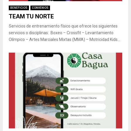
BENEFICIOS
CONVENIOS
TEAM TU NORTE
Servicios de entrenamiento físico que ofrece los siguientes
servicios o disciplinas: Boxeo – Crossfit – Levantamiento
Olímpico – Artes Marciales Mixtas (MMA) – Motricidad Kids...