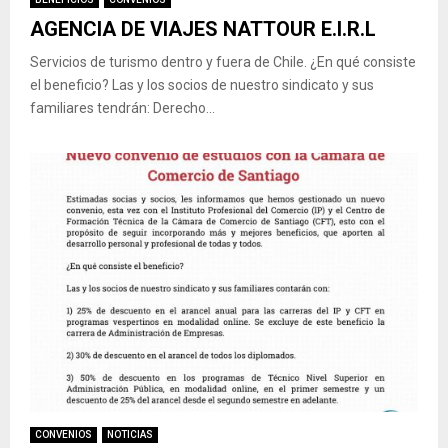
AGENCIA DE VIAJES NATTOUR E.I.R.L
Servicios de turismo dentro y fuera de Chile. ¿En qué consiste
el beneficio? Las y los socios de nuestro sindicato y sus
familiares tendrán: Derecho...
CONVENIOS
NOTICIAS