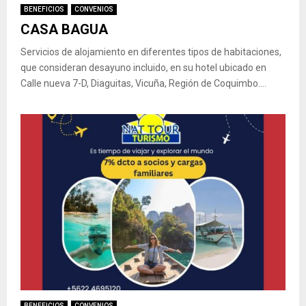
BENEFICIOS
CONVENIOS
CASA BAGUA
Servicios de alojamiento en diferentes tipos de habitaciones,
que consideran desayuno incluido, en su hotel ubicado en
Calle nueva 7-D, Diaguitas, Vicuña, Región de Coquimbo....
BENEFICIOS
CONVENIOS