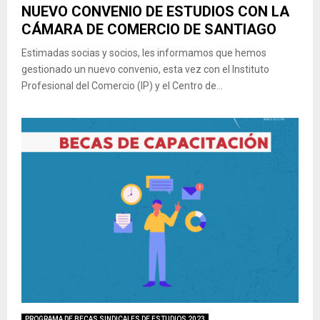
NUEVO CONVENIO DE ESTUDIOS CON LA
CÁMARA DE COMERCIO DE SANTIAGO
Estimadas socias y socios, les informamos que hemos
gestionado un nuevo convenio, esta vez con el Instituto
Profesional del Comercio (IP) y el Centro de...
PROGRAMA DE BECAS SINDICALES DE ESTUDIOS 2023