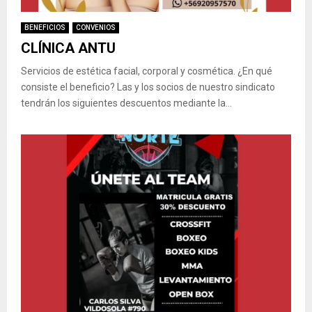
BENEFICIOS
CONVENIOS
CLÍNICA ANTU
Servicios de estética facial, corporal y cosmética. ¿En qué
consiste el beneficio? Las y los socios de nuestro sindicato
tendrán los siguientes descuentos mediante la...