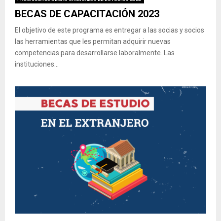
BECAS DE CAPACITACIÓN 2023
El objetivo de este programa es entregar a las socias y socios
las herramientas que les permitan adquirir nuevas
competencias para desarrollarse laboralmente. Las
instituciones...