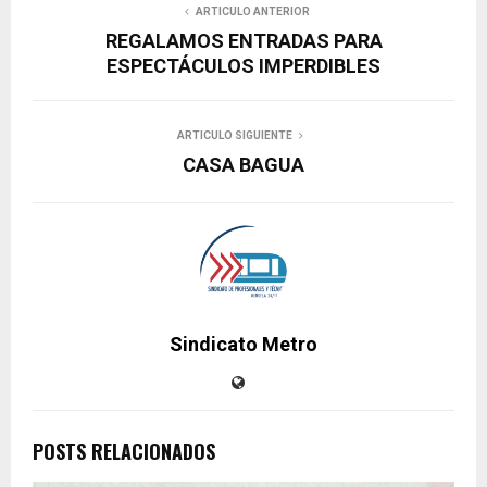
ARTICULO ANTERIOR
REGALAMOS ENTRADAS PARA
ESPECTÁCULOS IMPERDIBLES
ARTICULO SIGUIENTE
CASA BAGUA
Sindicato Metro
POSTS RELACIONADOS