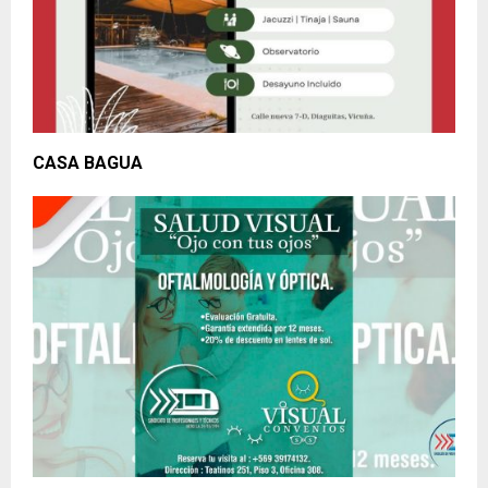
CASA BAGUA