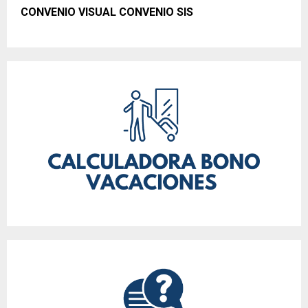
CONVENIO VISUAL CONVENIO SIS