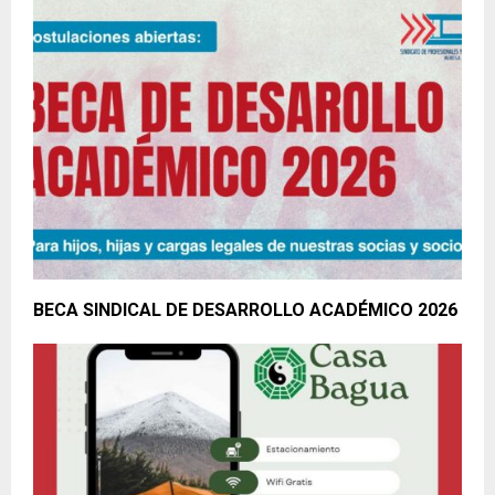
BECA SINDICAL DE DESARROLLO ACADÉMICO 2026