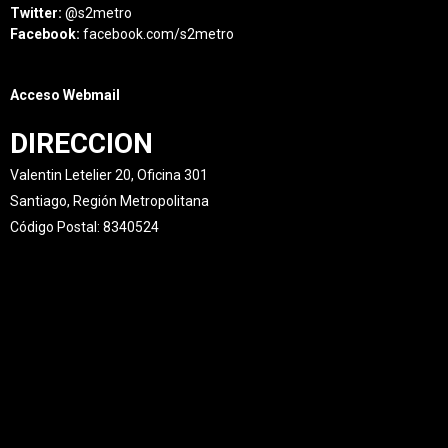
Twitter:
@s2metro
Facebook:
facebook.com/s2metro
Acceso Webmail
DIRECCION
Valentin Letelier 20, Oficina 301
Santiago, Región Metropolitana
Código Postal: 8340524