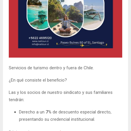
Servicios de turismo dentro y fuera de Chile.
¿En qué consiste el beneficio?
Las y los socios de nuestro sindicato y sus familiares
tendrán:
Derecho a un
7%
de descuento especial directo,
presentando su credencial institucional.