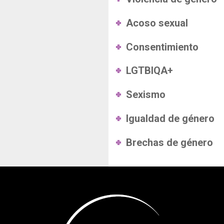
Acoso sexual
Consentimiento
LGTBIQA+
Sexismo
Igualdad de género
Brechas de género