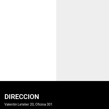
DIRECCION
Valentin Letelier 20, Oficina 301