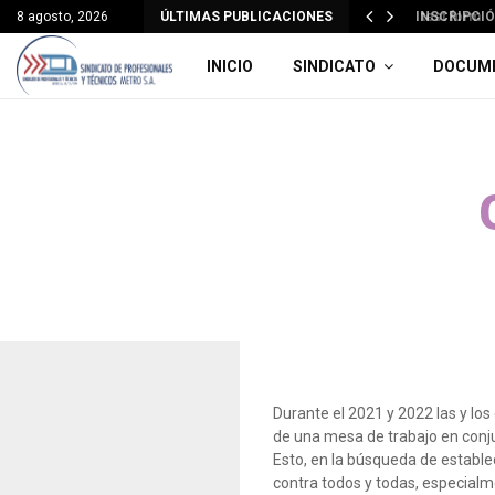
8 agosto, 2026
ÚLTIMAS PUBLICACIONES
INSCRIPCIÓN
INICIO
SINDICATO
DOCUM
Durante el 2021 y 2022 las y los
de una mesa de trabajo en conju
Esto, en la búsqueda de establec
contra todos y todas, especialm