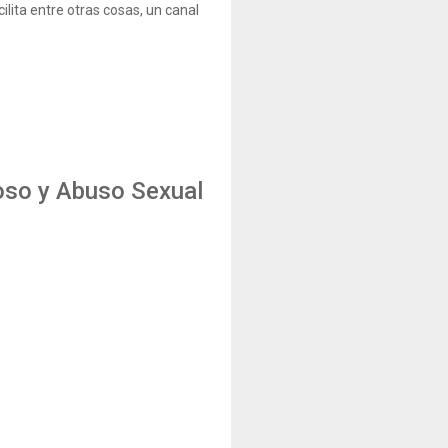
ilita entre otras cosas, un canal
coso y Abuso Sexual