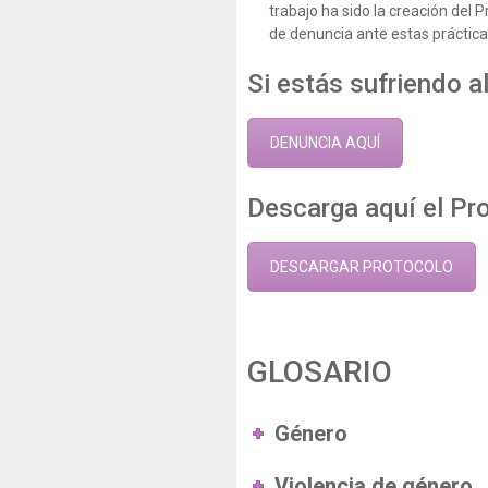
trabajo ha sido la creación del 
de denuncia ante estas práctica
Si estás sufriendo a
DENUNCIA AQUÍ
Descarga aquí el Pr
DESCARGAR PROTOCOLO
GLOSARIO
Género
Violencia de género